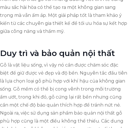
màu sắc hài hòa có thể tạo ra một không gian sang
trọng mà vẫn ấm áp. Một giải pháp tốt là tham khảo ý
kiến từ các chuyên gia thiết kế để tối ưu hóa sự kết hợp
giữa công năng và thẩm mỹ.
Duy trì và bảo quản nội thất
Gỗ là vật liệu sống, vì vậy nó cần được chăm sóc đặc
biệt để giữ được vẻ đẹp và độ bền. Nguyên tắc đầu tiên
là lựa chọn loại gỗ phù hợp với khí hậu của không gian
sống. Gỗ mềm có thể bị cong vênh trong môi trường
ẩm ướt, trong khi đó, gỗ cứng lại rất bền nhưng cũng
cần một chế độ bảo quản thích hợp để tránh nứt nẻ.
Ngoài ra, việc sử dụng sản phẩm bảo quản nội thất gỗ
phù hợp cũng là một điều không thể thiếu. Các dung