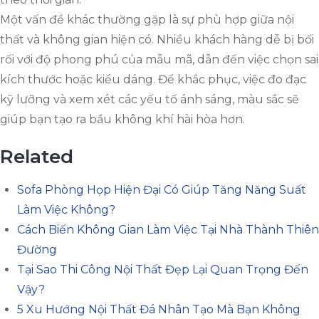
Một vấn đề khác thường gặp là sự phù hợp giữa nội
thất và không gian hiện có. Nhiều khách hàng dễ bị bối
rối với độ phong phú của mẫu mã, dẫn đến việc chọn sai
kích thước hoặc kiểu dáng. Để khắc phục, việc đo đạc
kỹ lưỡng và xem xét các yếu tố ánh sáng, màu sắc sẽ
giúp bạn tạo ra bầu không khí hài hòa hơn.
Related
Sofa Phòng Họp Hiện Đại Có Giúp Tăng Năng Suất
Làm Việc Không?
Cách Biến Không Gian Làm Việc Tại Nhà Thành Thiên
Đường
Tại Sao Thi Công Nội Thất Đẹp Lại Quan Trọng Đến
Vậy?
5 Xu Hướng Nội Thất Đá Nhân Tạo Mà Bạn Không