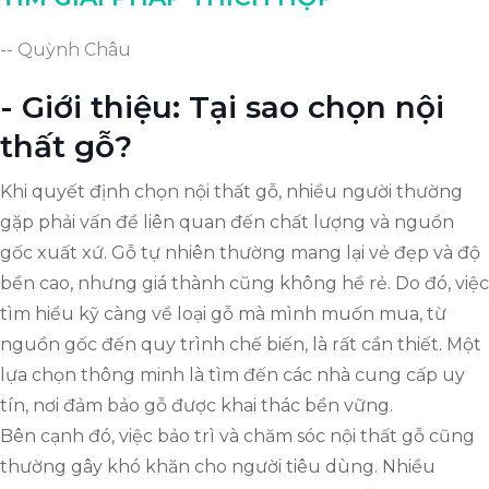
-- Quỳnh Châu
- Giới thiệu: Tại sao chọn nội
thất gỗ?
Khi quyết định chọn nội thất gỗ, nhiều người thường
gặp phải vấn đề liên quan đến chất lượng và nguồn
gốc xuất xứ. Gỗ tự nhiên thường mang lại vẻ đẹp và độ
bền cao, nhưng giá thành cũng không hề rẻ. Do đó, việc
tìm hiểu kỹ càng về loại gỗ mà mình muốn mua, từ
nguồn gốc đến quy trình chế biến, là rất cần thiết. Một
lựa chọn thông minh là tìm đến các nhà cung cấp uy
tín, nơi đảm bảo gỗ được khai thác bền vững.
Bên cạnh đó, việc bảo trì và chăm sóc nội thất gỗ cũng
thường gây khó khăn cho người tiêu dùng. Nhiều