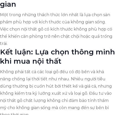
gian
Một trong những thách thức lớn nhất là lựa chọn sản
phẩm phù hợp với kích thước của không gian sống.
Việc chọn nội thất gỗ có kích thước không phù hợp có
thể khiến căn phòng trở nên chật chội hoặc quá trống
trải.
Kết luận: Lựa chọn thông minh
khi mua nội thất
Không phải tất cả các loại gỗ đều có độ bền và khả
năng chống lại thời tiết như nhau. Nhiều người tiêu
dùng thường bị cuốn hút bởi thiết kế và giá cả, nhưng
không kiểm tra kỹ lưỡng xuất xứ và loại gỗ. Đầu tư vào
nội thất gỗ chất lượng không chỉ đảm bảo tính thẩm
mỹ cho không gian sống mà còn mang đến sự bền bỉ
theo thời gian.