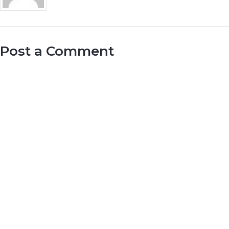
Post a Comment