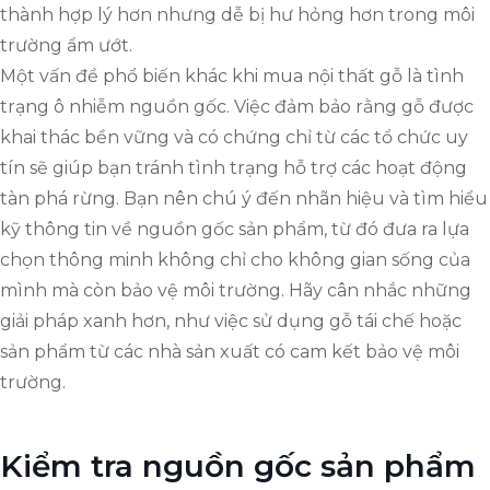
thành hợp lý hơn nhưng dễ bị hư hỏng hơn trong môi
trường ẩm ướt.
Một vấn đề phổ biến khác khi mua nội thất gỗ là tình
trạng ô nhiễm nguồn gốc. Việc đảm bảo rằng gỗ được
khai thác bền vững và có chứng chỉ từ các tổ chức uy
tín sẽ giúp bạn tránh tình trạng hỗ trợ các hoạt động
tàn phá rừng. Bạn nên chú ý đến nhãn hiệu và tìm hiểu
kỹ thông tin về nguồn gốc sản phẩm, từ đó đưa ra lựa
chọn thông minh không chỉ cho không gian sống của
mình mà còn bảo vệ môi trường. Hãy cân nhắc những
giải pháp xanh hơn, như việc sử dụng gỗ tái chế hoặc
sản phẩm từ các nhà sản xuất có cam kết bảo vệ môi
trường.
Kiểm tra nguồn gốc sản phẩm