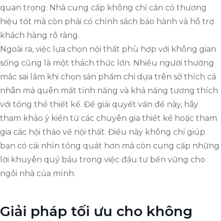
quan trọng. Nhà cung cấp không chỉ cần có thương
hiệu tốt mà còn phải có chính sách bảo hành và hỗ trợ
khách hàng rõ ràng.
Ngoài ra, việc lựa chọn nội thất phù hợp với không gian
sống cũng là một thách thức lớn. Nhiều người thường
mắc sai lầm khi chọn sản phẩm chỉ dựa trên sở thích cá
nhân mà quên mất tính năng và khả năng tương thích
với tổng thể thiết kế. Để giải quyết vấn đề này, hãy
tham khảo ý kiến từ các chuyên gia thiết kế hoặc tham
gia các hội thảo về nội thất. Điều này không chỉ giúp
bạn có cái nhìn tổng quát hơn mà còn cung cấp những
lời khuyên quý báu trong việc đầu tư bền vững cho
ngôi nhà của mình.
Giải pháp tối ưu cho không