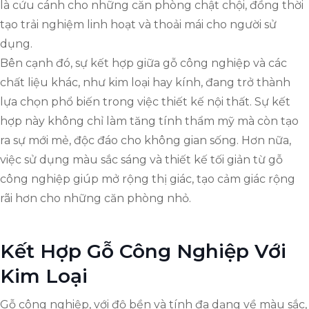
là cứu cánh cho những căn phòng chật chội, đồng thời
tạo trải nghiệm linh hoạt và thoải mái cho người sử
dụng.
Bên cạnh đó, sự kết hợp giữa gỗ công nghiệp và các
chất liệu khác, như kim loại hay kính, đang trở thành
lựa chọn phổ biến trong việc thiết kế nội thất. Sự kết
hợp này không chỉ làm tăng tính thẩm mỹ mà còn tạo
ra sự mới mẻ, độc đáo cho không gian sống. Hơn nữa,
việc sử dụng màu sắc sáng và thiết kế tối giản từ gỗ
công nghiệp giúp mở rộng thị giác, tạo cảm giác rộng
rãi hơn cho những căn phòng nhỏ.
Kết Hợp Gỗ Công Nghiệp Với
Kim Loại
Gỗ công nghiệp, với độ bền và tính đa dạng về màu sắc,