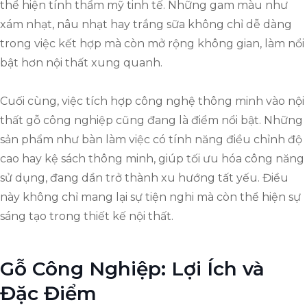
thể hiện tính thẩm mỹ tinh tế. Những gam màu như
xám nhạt, nâu nhạt hay trắng sữa không chỉ dễ dàng
trong việc kết hợp mà còn mở rộng không gian, làm nổi
bật hơn nội thất xung quanh.
Cuối cùng, việc tích hợp công nghệ thông minh vào nội
thất gỗ công nghiệp cũng đang là điểm nổi bật. Những
sản phẩm như bàn làm việc có tính năng điều chỉnh độ
cao hay kệ sách thông minh, giúp tối ưu hóa công năng
sử dụng, đang dần trở thành xu hướng tất yếu. Điều
này không chỉ mang lại sự tiện nghi mà còn thể hiện sự
sáng tạo trong thiết kế nội thất.
Gỗ Công Nghiệp: Lợi Ích và
Đặc Điểm