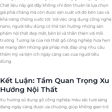
Chất liệu này giờ đây không chỉ đơn thuần là lựa chọn
giá phải chăng mà còn được sản xuất với độ bền cao và
khả năng chống xước tốt. Với việc ứng dụng công nghệ
nano, người tiêu dùng có thể tận hưởng những sản
phẩm nội thất đẹp mắt, bền bỉ và thân thiện với môi
trường. Tương lai của nội thất gỗ công nghiệp hứa hẹn
sẽ mang đến những giải pháp mới, đáp ứng nhu cầu
thẩm mỹ và tiện ích ngày càng cao của người tiêu
dùng.
Kết Luận: Tầm Quan Trọng Xu
Hướng Nội Thất
Xu hướng sử dụng gỗ công nghiệp màu sắc tươi sáng
đang ngày càng được ưa chuộng, giúp không gian trở