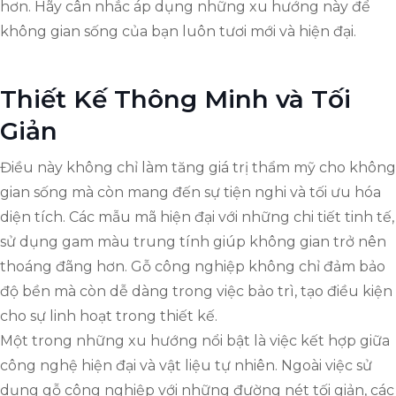
hơn. Hãy cân nhắc áp dụng những xu hướng này để
không gian sống của bạn luôn tươi mới và hiện đại.
Thiết Kế Thông Minh và Tối
Giản
Điều này không chỉ làm tăng giá trị thẩm mỹ cho không
gian sống mà còn mang đến sự tiện nghi và tối ưu hóa
diện tích. Các mẫu mã hiện đại với những chi tiết tinh tế,
sử dụng gam màu trung tính giúp không gian trở nên
thoáng đãng hơn. Gỗ công nghiệp không chỉ đảm bảo
độ bền mà còn dễ dàng trong việc bảo trì, tạo điều kiện
cho sự linh hoạt trong thiết kế.
Một trong những xu hướng nổi bật là việc kết hợp giữa
công nghệ hiện đại và vật liệu tự nhiên. Ngoài việc sử
dụng gỗ công nghiệp với những đường nét tối giản, các