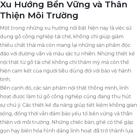
Xu Hướng Bền Vững và Thân
Thiện Môi Trường
Một trong những xu hướng nổi bật hiện nay là việc sử
dụng gỗ công nghiệp tái chế, không chỉ giúp giảm
thiểu chất thải mà còn mang lại những sản phẩm độc
đáo với đường vân và màu sắc tự nhiên. Những thiết kế
nội thất từ gỗ tái chế không chỉ thẩm mỹ mà còn thể
hiện cam kết của người tiêu dùng đối với bảo vệ hành
tinh.
Bên cạnh đó, các sản phẩm nội thất thông minh, linh
hoạt được làm từ gỗ công nghiệp cũng đang thu hút
sự chú ý. Các thiết kế đa năng giúp tiết kiệm không gian
sống, đồng thời vẫn đảm bảo yếu tố bền vững và thân
thiện với môi trường. Những chiếc bàn, ghế có thể gập
gọn hay biến hóa hình dáng linh hoạt đã trở thành lựa