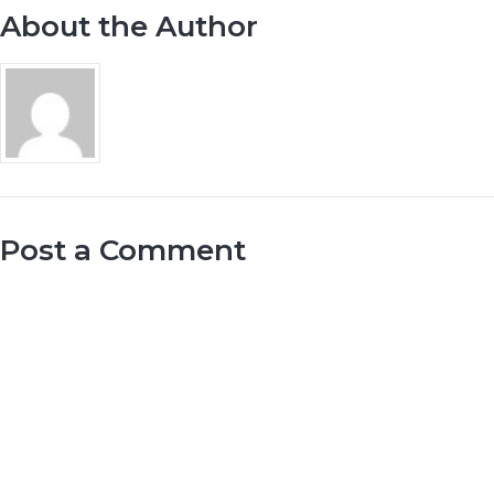
About the Author
Post a Comment