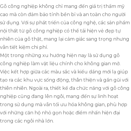
Gỗ công nghiệp không chỉ mang đến giá trị thẩm mỹ
cao mà còn đảm bảo tính bền bỉ và an toàn cho người
sử dụng. Với sự phát triển của công nghệ, các sản phẩm
nội thất từ gỗ công nghiệp có thể tái hiện vẻ đẹp tự
nhiên của gỗ thật, mang lại cảm giác sang trọng nhưng
vẫn tiết kiệm chi phí.
Một trong những xu hướng hiện nay là sử dụng gỗ
công nghiệp làm vật liệu chính cho không gian mở.
Việc kết hợp giữa các màu sắc và kiểu dáng mới lạ giúp
tạo ra các khu vực sống động, thân thiện và gần gũi với
thiên nhiên. Ngoài ra, thiết kế đa chức năng với gỗ công
nghiệp cũng đang lên ngôi, mang đến sự linh hoạt
trong sử dụng mà vẫn tối ưu hóa không gian, phù hợp
với những căn hộ nhỏ gọn hoặc điểm nhấn hiện đại
trong các ngôi nhà lớn.