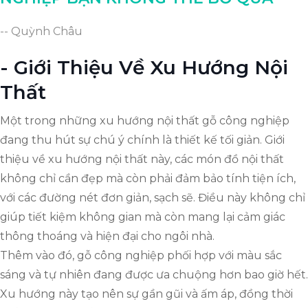
-- Quỳnh Châu
- Giới Thiệu Về Xu Hướng Nội
Thất
Một trong những xu hướng nội thất gỗ công nghiệp
đang thu hút sự chú ý chính là thiết kế tối giản. Giới
thiệu về xu hướng nội thất này, các món đồ nội thất
không chỉ cần đẹp mà còn phải đảm bảo tính tiện ích,
với các đường nét đơn giản, sạch sẽ. Điều này không chỉ
giúp tiết kiệm không gian mà còn mang lại cảm giác
thông thoáng và hiện đại cho ngôi nhà.
Thêm vào đó, gỗ công nghiệp phối hợp với màu sắc
sáng và tự nhiên đang được ưa chuộng hơn bao giờ hết.
Xu hướng này tạo nên sự gần gũi và ấm áp, đồng thời