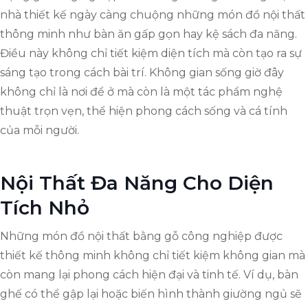
nhà thiết kế ngày càng chuộng những món đồ nội thất
thông minh như bàn ăn gấp gọn hay kệ sách đa năng.
Điều này không chỉ tiết kiệm diện tích mà còn tạo ra sự
sáng tạo trong cách bài trí. Không gian sống giờ đây
không chỉ là nơi để ở mà còn là một tác phẩm nghệ
thuật trọn vẹn, thể hiện phong cách sống và cá tính
của mỗi người.
Nội Thất Đa Năng Cho Diện
Tích Nhỏ
Những món đồ nội thất bằng gỗ công nghiệp được
thiết kế thông minh không chỉ tiết kiệm không gian mà
còn mang lại phong cách hiện đại và tinh tế. Ví dụ, bàn
ghế có thể gập lại hoặc biến hình thành giường ngủ sẽ