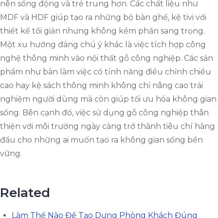
nên sống động và trẻ trung hơn. Các chất liệu như
MDF và HDF giúp tạo ra những bộ bàn ghế, kệ tivi với
thiết kế tối giản nhưng không kém phần sang trọng.
Một xu hướng đáng chú ý khác là việc tích hợp công
nghệ thông minh vào nội thất gỗ công nghiệp. Các sản
phẩm như bàn làm việc có tính năng điều chỉnh chiều
cao hay kệ sách thông minh không chỉ nâng cao trải
nghiệm người dùng mà còn giúp tối ưu hóa không gian
sống. Bên cạnh đó, việc sử dụng gỗ công nghiệp thân
thiện với môi trường ngày càng trở thành tiêu chí hàng
đầu cho những ai muốn tạo ra không gian sống bền
vững.
Related
Làm Thế Nào Để Tạo Dựng Phòng Khách Đúng