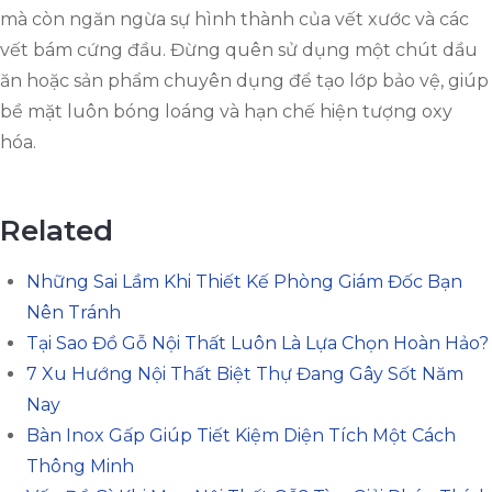
mà còn ngăn ngừa sự hình thành của vết xước và các
vết bám cứng đầu. Đừng quên sử dụng một chút dầu
ăn hoặc sản phẩm chuyên dụng để tạo lớp bảo vệ, giúp
bề mặt luôn bóng loáng và hạn chế hiện tượng oxy
hóa.
Related
Những Sai Lầm Khi Thiết Kế Phòng Giám Đốc Bạn
Nên Tránh
Tại Sao Đồ Gỗ Nội Thất Luôn Là Lựa Chọn Hoàn Hảo?
7 Xu Hướng Nội Thất Biệt Thự Đang Gây Sốt Năm
Nay
Bàn Inox Gấp Giúp Tiết Kiệm Diện Tích Một Cách
Thông Minh