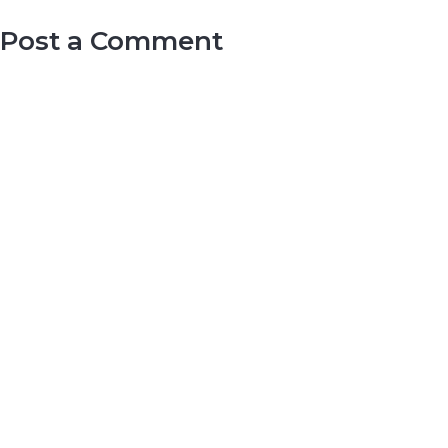
Post a Comment